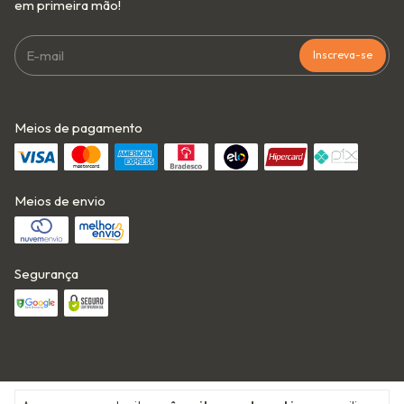
em primeira mão!
Meios de pagamento
Meios de envio
Segurança