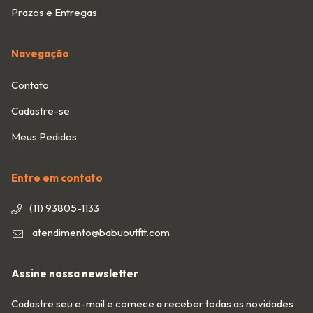
Prazos e Entregas
Navegação
Contato
Cadastre-se
Meus Pedidos
Entre em contato
(11) 93805-1133
atendimento@babuoutfit.com
Assine nossa newsletter
Cadastre seu e-mail e comece a receber todas as novidades