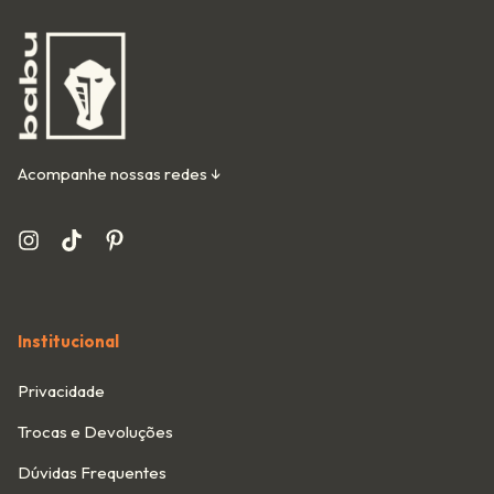
Acompanhe nossas redes ↓
Institucional
Privacidade
Trocas e Devoluções
Dúvidas Frequentes