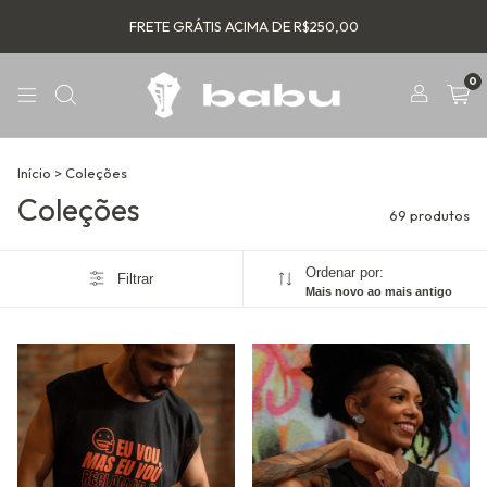
FRETE GRÁTIS ACIMA DE R$250,00
0
Início
>
Coleções
Coleções
69 produtos
Ordenar por:
Filtrar
Mais novo ao mais antigo