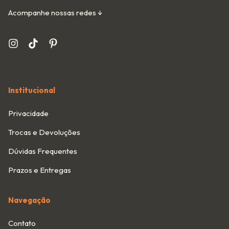
Acompanhe nossas redes ↓
Institucional
Privacidade
Trocas e Devoluções
Dúvidas Frequentes
Prazos e Entregas
Navegação
Contato