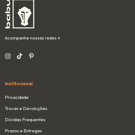
Acompanhe nossas redes ↓
Institucional
Privacidade
Trocas e Devoluções
Dúvidas Frequentes
Prazos e Entregas